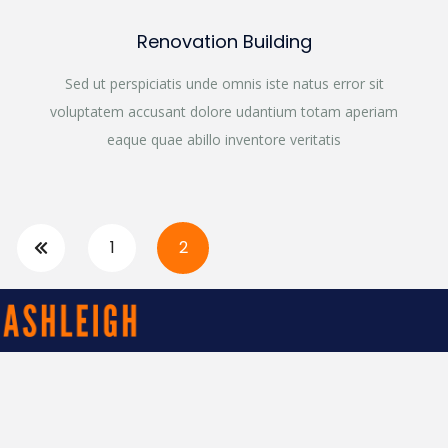
Renovation Building
Sed ut perspiciatis unde omnis iste natus error sit
voluptatem accusant dolore udantium totam aperiam
eaque quae abillo inventore veritatis
1
2