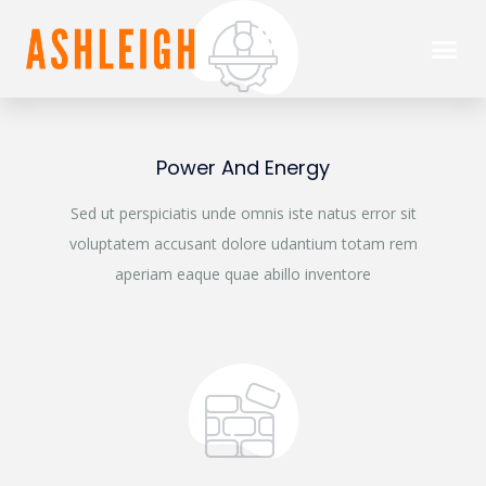
Power And Energy
Sed ut perspiciatis unde omnis iste natus error sit
voluptatem accusant dolore udantium totam rem
aperiam eaque quae abillo inventore